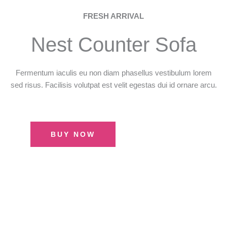
FRESH ARRIVAL
Nest Counter Sofa
Fermentum iaculis eu non diam phasellus vestibulum lorem
sed risus. Facilisis volutpat est velit egestas dui id ornare arcu.
BUY NOW
DETAILS